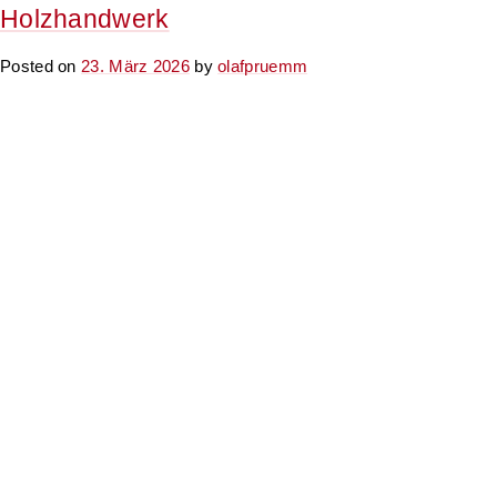
Holzhandwerk
Posted on
23. März 2026
by
olafpruemm