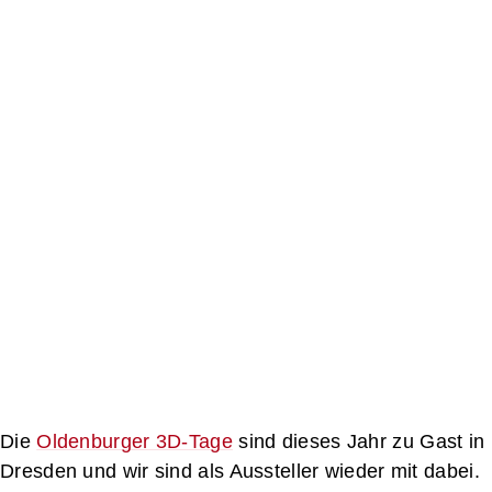
Die
Oldenburger 3D-Tage
sind dieses Jahr zu Gast in
Dresden und wir sind als Aussteller wieder mit dabei.