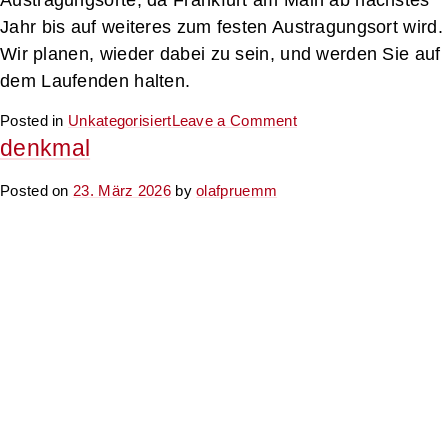
Jahr bis auf weiteres zum festen Austragungsort wird.
Wir planen, wieder dabei zu sein, und werden Sie auf
dem Laufenden halten.
on
Posted in
Unkategorisiert
Leave a Comment
Intergeo
denkmal
2026
Posted on
23. März 2026
by
olafpruemm