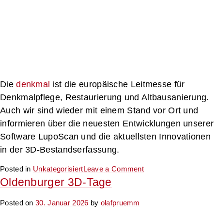
Die
denkmal
ist die europäische Leitmesse für
Denkmalpflege, Restaurierung und Altbausanierung.
Auch wir sind wieder mit einem Stand vor Ort und
informieren über die neuesten Entwicklungen unserer
Software LupoScan und die aktuellsten Innovationen
in der 3D-Bestandserfassung.
on
Posted in
Unkategorisiert
Leave a Comment
denkmal
Oldenburger 3D-Tage
Posted on
30. Januar 2026
by
olafpruemm