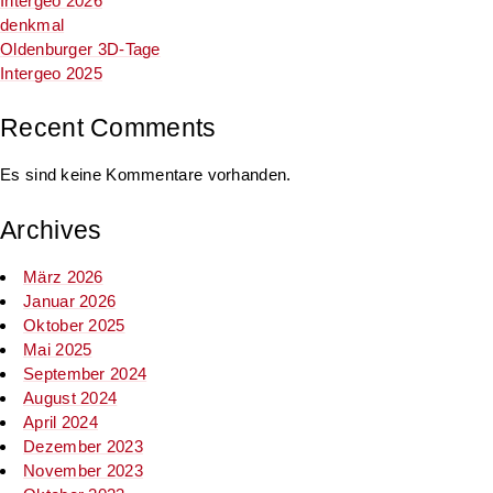
Intergeo 2026
denkmal
Oldenburger 3D-Tage
Intergeo 2025
Recent Comments
Es sind keine Kommentare vorhanden.
Archives
März 2026
Januar 2026
Oktober 2025
Mai 2025
September 2024
August 2024
April 2024
Dezember 2023
November 2023