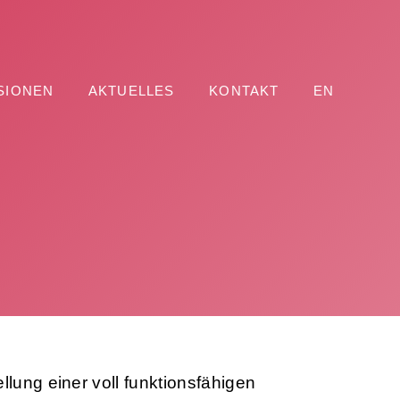
SIONEN
AKTUELLES
KONTAKT
EN
llung einer voll funktionsfähigen