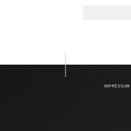
ALTERNATIVE:
IMPRESSUM