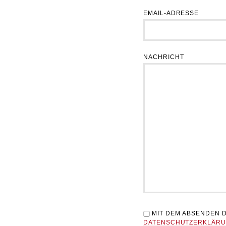
EMAIL-ADRESSE
NACHRICHT
MIT DEM ABSENDEN D
DATENSCHUTZERKLÄR