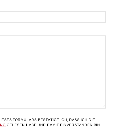
IESES FORMULARS BESTÄTIGE ICH, DASS ICH DIE
UNG
GELESEN HABE UND DAMIT EINVERSTANDEN BIN.