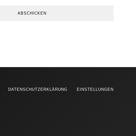
DATENSCHUTZERKLÄRUNG
EINSTELLUNGEN