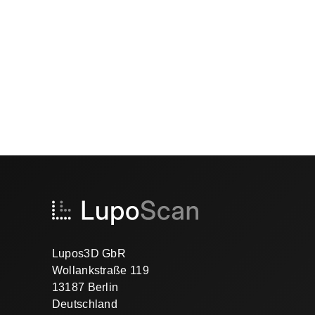
Lupos3D GbR
Wollankstraße 119
13187 Berlin
Deutschland