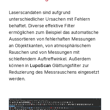
Laserscandaten sind aufgrund
unterschiedlicher Ursachen mit Fehlern
behaftet. Diverse effektive Filter
ermöglichen zum Beispiel das automatische
Aussortieren von fehlerhaften Messungen
an Objektkanten, von atmosphärischem
Rauschen und von Messungen mit
schleifendem Auftreffwinkel. Außerdem
können in
LupoScan
Glättungsfilter zur
Reduzierung des Messrauschens eingesetzt
werden.